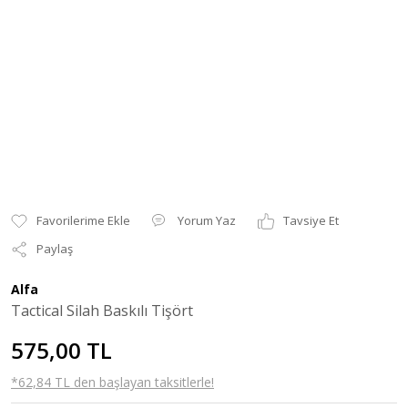
Yorum Yaz
Tavsiye Et
Paylaş
Alfa
Tactical Silah Baskılı Tişört
575,00 TL
*62,84 TL den başlayan taksitlerle!