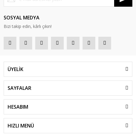
SOSYAL MEDYA
Bizi takip edin, kârlı çıkın!
ÜYELİK
SAYFALAR
HESABIM
HIZLI MENÜ