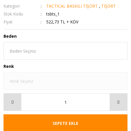
Kategori
TACTİCAL BASKILI TİŞÖRT
,
TİŞÖRT
Stok Kodu
tsbts_1
Fiyat
522,73 TL + KDV
Beden
Renk
SEPETE EKLE