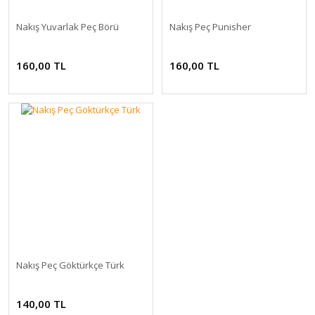
Nakış Yuvarlak Peç Börü
Nakış Peç Punisher
160,00 TL
160,00 TL
Nakış Peç Göktürkçe Türk
140,00 TL