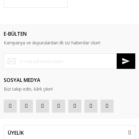
E-BÜLTEN
Kampanya ve duyurulardan ilk siz haberdar olun!
SOSYAL MEDYA
Bizi takip edin, kârlı çıkın!
ÜYELİK