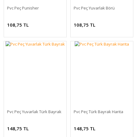
Pvc Peç Punisher
Pvc Peç Yuvarlak Börü
108,75 TL
108,75 TL
Pvc Peç Yuvarlak Türk Bayrak
Pvc Peç Türk Bayrak Harita
148,75 TL
148,75 TL