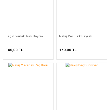
Peç Yuvarlak Türk Bayrak
Nakış Peç Türk Bayrak
160,00 TL
160,00 TL