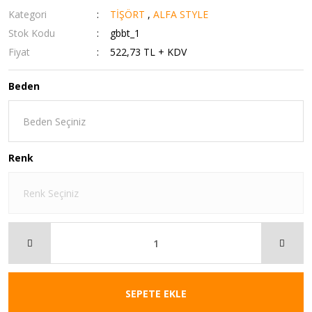
Kategori
TİŞÖRT
,
ALFA STYLE
Stok Kodu
gbbt_1
Fiyat
522,73 TL + KDV
Beden
Renk
SEPETE EKLE