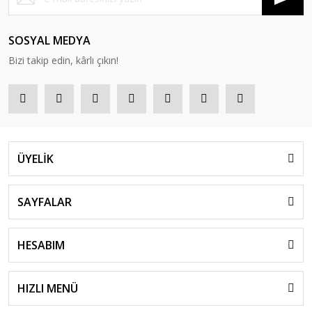
SOSYAL MEDYA
Bizi takip edin, kârlı çıkın!
ÜYELİK
SAYFALAR
HESABIM
HIZLI MENÜ